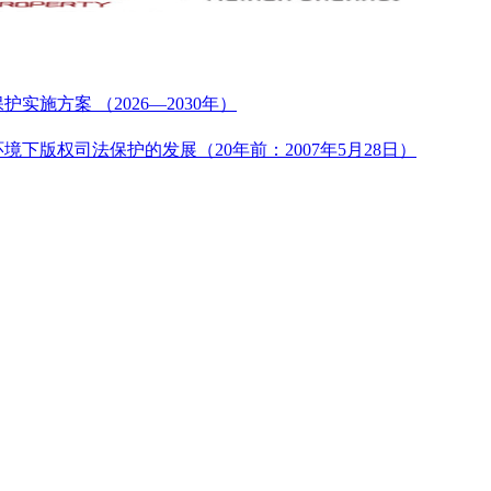
实施方案 （2026—2030年）
下版权司法保护的发展（20年前：2007年5月28日）