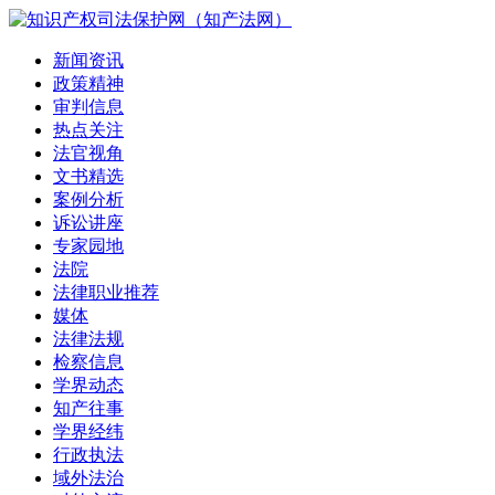
新闻资讯
政策精神
审判信息
热点关注
法官视角
文书精选
案例分析
诉讼讲座
专家园地
法院
法律职业推荐
媒体
法律法规
检察信息
学界动态
知产往事
学界经纬
行政执法
域外法治