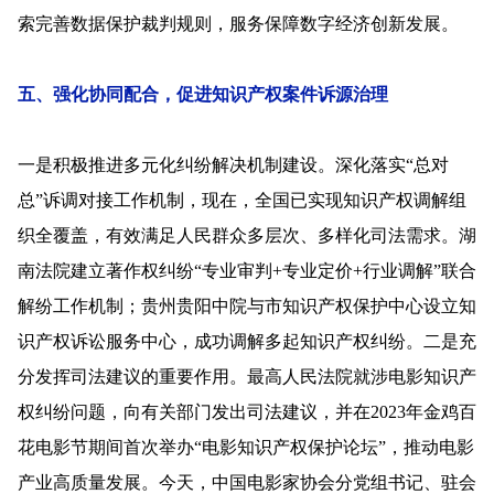
索完善数据保护裁判规则，服务保障数字经济创新发展。
五、强化协同配合，促进知识产权案件诉源治理
一是积极推进多元化纠纷解决机制建设。深化落实“总对
总”诉调对接工作机制，现在，全国已实现知识产权调解组
织全覆盖，有效满足人民群众多层次、多样化司法需求。湖
南法院建立著作权纠纷“专业审判+专业定价+行业调解”联合
解纷工作机制；贵州贵阳中院与市知识产权保护中心设立知
识产权诉讼服务中心，成功调解多起知识产权纠纷。二是充
分发挥司法建议的重要作用。最高人民法院就涉电影知识产
权纠纷问题，向有关部门发出司法建议，并在2023年金鸡百
花电影节期间首次举办“电影知识产权保护论坛”，推动电影
产业高质量发展。今天，中国电影家协会分党组书记、驻会