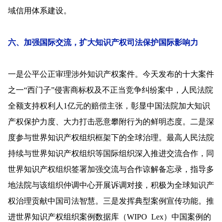
域信用体系建设。
六、加强国际交流，扩大知识产权司法保护国际影响力
一是公平公正审理涉外知识产权案件。今天发布的十大案件
之一“西门子”侵害商标权及不正当竞争纠纷案中，人民法院
全额支持权利人1亿元的赔偿主张，彰显中国法院加大知识
产权保护力度、大力打击恶意攀附行为的鲜明态度。二是深
度参与世界知识产权组织框架下的全球治理。最高人民法院
持续与世界知识产权组织等国际组织深入推进交流合作，同
世界知识产权组织签署加强交流与合作谅解备忘录，指导多
地法院与该组织仲调中心开展诉调对接，积极为全球知识产
权治理贡献中国司法智慧。三是发挥典型案例宣传功能。推
进世界知识产权组织案例数据库（WIPO Lex）中国案例的