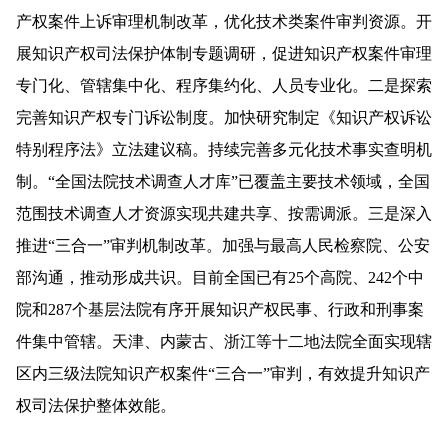
产权案件上诉审理机制改革，优化技术类案件审判资源。开
展知识产权司法保护体制专题调研，促进知识产权案件审理
专门化、管辖集中化、程序集约化、人员专业化。二是探索
完善知识产权专门诉讼制度。加快研究制定《知识产权诉讼
特别程序法》立法建议稿。持续完善多元化技术事实查明机
制。“全国法院技术调查人才库”已覆盖主要技术领域，全国
范围技术调查人才资源实现共建共享、按需调派。三是深入
推进“三合一”审判机制改革。加强与最高人民检察院、公安
部沟通，推动形成共识。目前全国已有25个高院、242个中
院和287个基层法院有序开展知识产权民事、行政和刑事案
件集中管辖。天津、内蒙古、浙江等十二地法院全面实现辖
区内三级法院知识产权案件“三合一”审判，有效提升知识产
权司法保护整体效能。