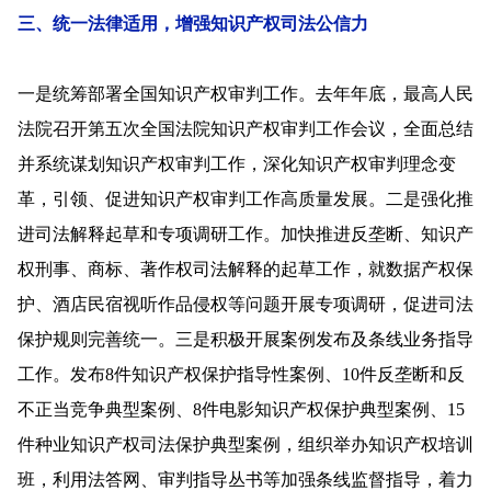
三、统一法律适用，增强知识产权司法公信力
一是统筹部署全国知识产权审判工作。去年年底，最高人民
法院召开第五次全国法院知识产权审判工作会议，全面总结
并系统谋划知识产权审判工作，深化知识产权审判理念变
革，引领、促进知识产权审判工作高质量发展。二是强化推
进司法解释起草和专项调研工作。加快推进反垄断、知识产
权刑事、商标、著作权司法解释的起草工作，就数据产权保
护、酒店民宿视听作品侵权等问题开展专项调研，促进司法
保护规则完善统一。三是积极开展案例发布及条线业务指导
工作。发布8件知识产权保护指导性案例、10件反垄断和反
不正当竞争典型案例、8件电影知识产权保护典型案例、15
件种业知识产权司法保护典型案例，组织举办知识产权培训
班，利用法答网、审判指导丛书等加强条线监督指导，着力