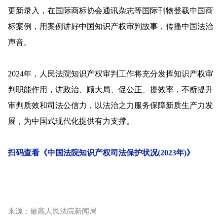
更新录入，在国际商标协会通讯杂志等国际刊物登载中国商
标案例，用案例讲好中国知识产权审判故事，传播中国法治
声音。
2024年，人民法院知识产权审判工作将充分发挥知识产权审
判职能作用，讲政治、顾大局、促公正、提效率，不断提升
审判质效和司法公信力，以法治之力服务保障新质生产力发
展，为中国式现代化提供有力支撑。
扫码查看《中国法院知识产权司法保护状况(2023年)》
来源：最高人民法院新闻局