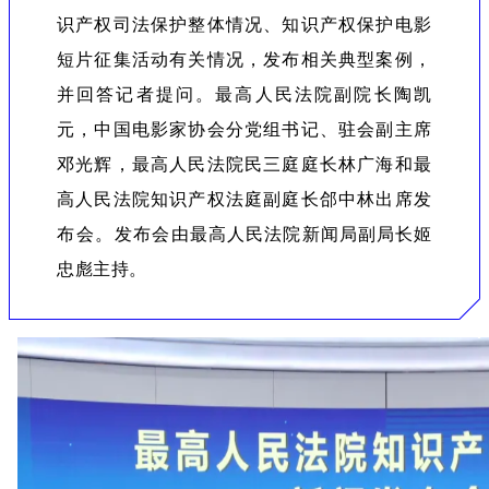
识产权司法保护整体情况、知识产权保护电影
短片征集活动有关情况，发布相关典型案例，
并回答记者提问。最高人民法院副院长陶凯
元，中国电影家协会分党组书记、驻会副主席
邓光辉，最高人民法院民三庭庭长林广海和最
高人民法院知识产权法庭副庭长郃中林出席发
布会。发布会由最高人民法院新闻局副局长姬
忠彪主持。