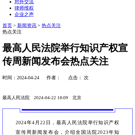
对外交流
律师维权
企业之声
首页
>
新闻资讯
>
热点关注
热点关注
最高人民法院举行知识产权宣
传周新闻发布会热点关注
时间：2024-04-24 作者： 点击：
次
最高人民法院
2024-04-22 18:09
北京
2024年4月22日，最高人民法院举行知识产权
宣传周新闻发布会，介绍全国法院2023年知