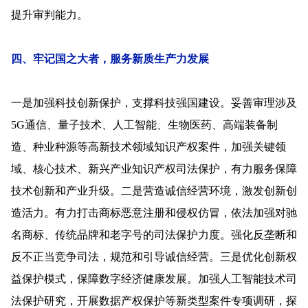
提升审判能力。
四、牢记国之大者，服务新质生产力发展
一是加强科技创新保护，支撑科技强国建设。妥善审理涉及
5G通信、量子技术、人工智能、生物医药、高端装备制
造、种业种源等高新技术领域知识产权案件，加强关键领
域、核心技术、新兴产业知识产权司法保护，有力服务保障
技术创新和产业升级。二是营造诚信经营环境，激发创新创
造活力。有力打击商标恶意注册和侵权仿冒，依法加强对驰
名商标、传统品牌和老字号的司法保护力度。强化反垄断和
反不正当竞争司法，规范和引导诚信经营。三是优化创新权
益保护模式，保障数字经济健康发展。加强人工智能技术司
法保护研究，开展数据产权保护等新类型案件专项调研，探