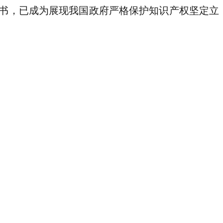
皮书，已成为展现我国政府严格保护知识产权坚定立