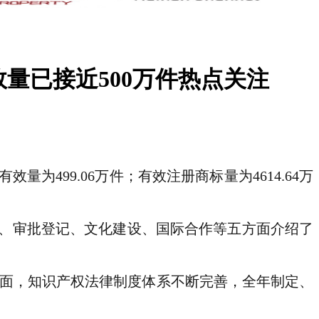
量已接近500万件热点关注
499.06万件；有效注册商标量为4614.64万
、审批登记、文化建设、国际合作等五方面介绍了
方面，知识产权法律制度体系不断完善，全年制定、