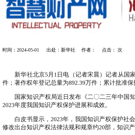
时间：2024-05-01 出处：新华社 作者： 点击：
次
新华社北京5月1日电（记者宋晨）记者从国家知识产
件；著作权年登记总量为892.39万件；累计批准保
国家知识产权局近日发布《二〇二三年中国知识
2023年度我国知识产权保护进展和成效。
白皮书显示，2023年，我国知识产权保护社会
修改出台知识产权法律法规和规章约20部，知识