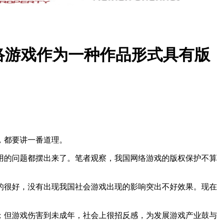
络游戏作为一种作品形式具有版
，都要讲一番道理。
用的
问题都摆出来了。笔者观察，我国网络游戏的版权保护不算
的很好，没有出现我国社会游戏出现的影响突出不好效果。现在
；但游戏伤害到未成年，社会上很招反感，为发展游戏产业鼓与